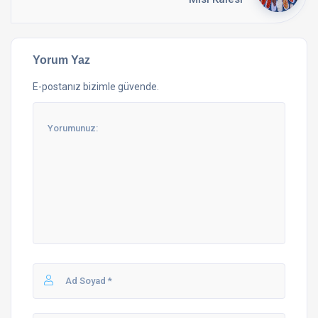
Yorum Yaz
E-postanız bizimle güvende.