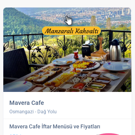
Mavera Cafe
Osmangazi - Dağ Yolu
Mavera Cafe İftar Menüsü ve Fiyatları