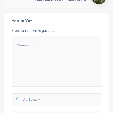
Yorum Yaz
E-postanız bizimle güvende.