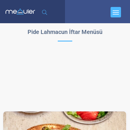
Pide Lahmacun İftar Menüsü