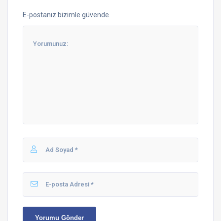
E-postanız bizimle güvende.