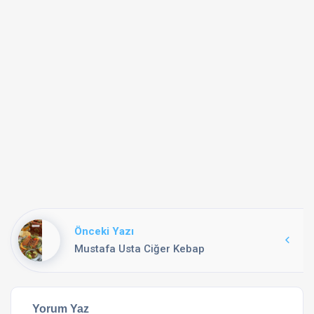
Önceki Yazı
Mustafa Usta Ciğer Kebap
Yorum Yaz