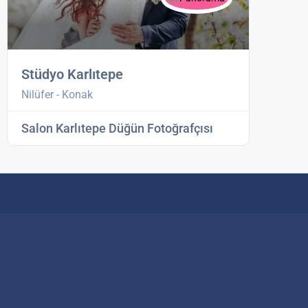
Stüdyo Karlıtepe
Nilüfer - Konak
Salon Karlıtepe Düğün Fotoğrafçısı