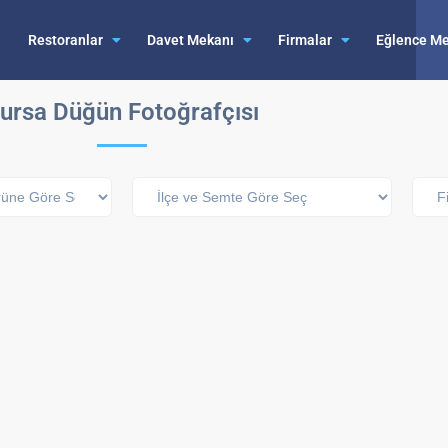
Restoranlar
Davet Mekanı
Firmalar
Eğlence Me
ursa Düğün Fotoğrafçısı