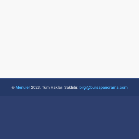
©
Menüler
2023. Tüm Hakları Saklıdır.
bilgi@bursapanorama.com