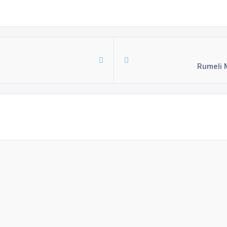
Rumeli 