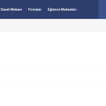
Davet Mekanı
Firmalar
Eğlence Mekanları