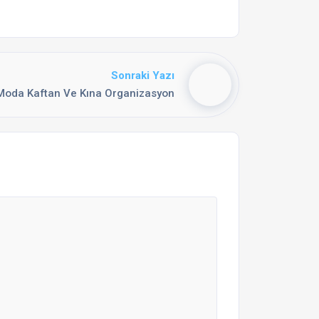
Sonraki Yazı
Moda Kaftan Ve Kına Organizasyon