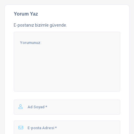
Yorum Yaz
E-postanız bizimle güvende.