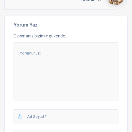
Yorum Yaz
E-postanız bizimle güvende.