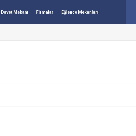
Davet Mekanı
Firmalar
Eğlence Mekanları