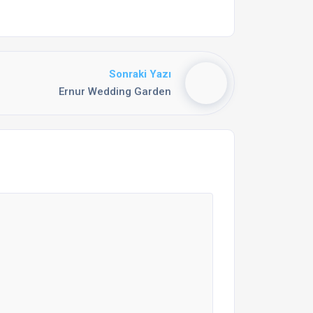
Sonraki Yazı
Ernur Wedding Garden