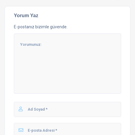
Yorum Yaz
E-postanız bizimle güvende.