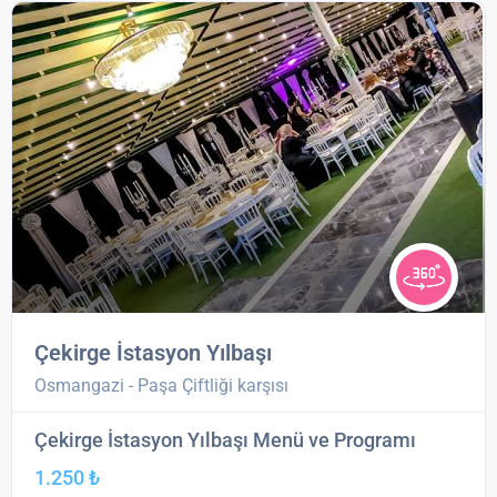
Çekirge İstasyon Yılbaşı
Osmangazi - Paşa Çiftliği karşısı
Çekirge İstasyon Yılbaşı Menü ve Programı
1.250 ₺