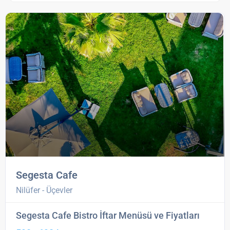
Segesta Cafe
Nilüfer - Üçevler
Segesta Cafe Bistro İftar Menüsü ve Fiyatları