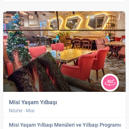
Misi Yaşam Yılbaşı
Nilüfer - Misi
Misi Yaşam Yılbaşı Menüleri ve Yılbaşı Programı