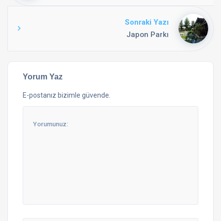
Sonraki Yazı
Japon Parkı
Yorum Yaz
E-postanız bizimle güvende.