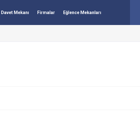
Davet Mekanı
Firmalar
Eğlence Mekanları