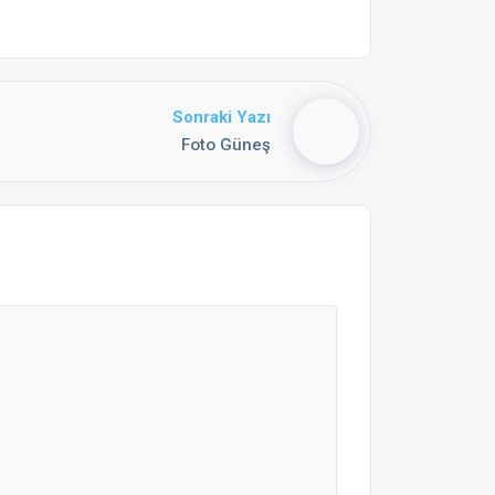
Sonraki Yazı
Foto Güneş