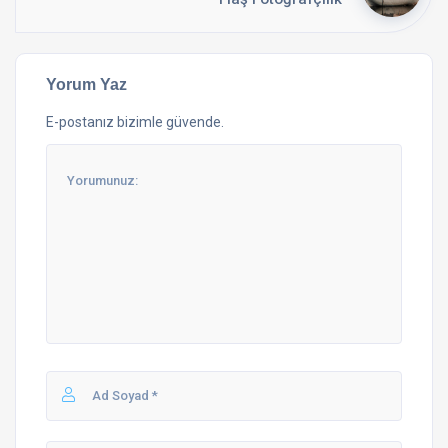
Yorum Yaz
E-postanız bizimle güvende.