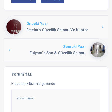
Önceki Yazı
Estelara Güzellik Salonu Ve Kuaför
Sonraki Yazı
Fulyam`s Saç & Güzellik Salonu
Yorum Yaz
E-postanız bizimle güvende.