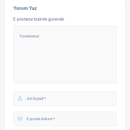
Yorum Yaz
E-postanız bizimle güvende.