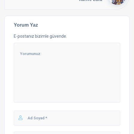
Yorum Yaz
E-postanız bizimle güvende.