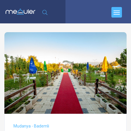
Mudanya - Bademli