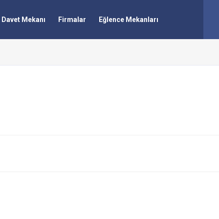
Davet Mekanı
Firmalar
Eğlence Mekanları