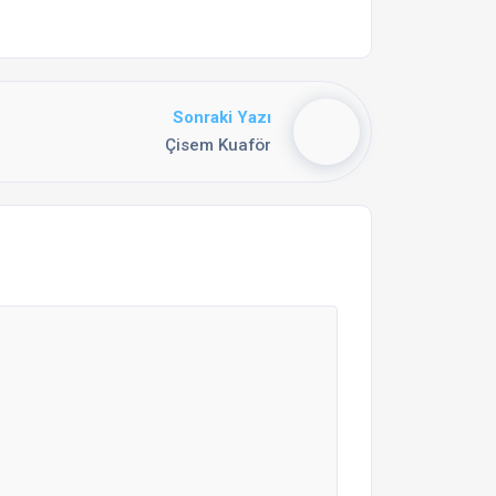
Sonraki Yazı
Çisem Kuaför