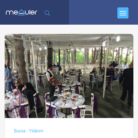
Bursa - Yıldırım