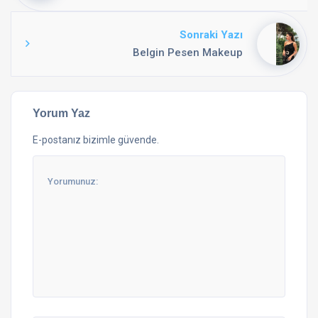
Sonraki Yazı
Belgin Pesen Makeup
Yorum Yaz
E-postanız bizimle güvende.