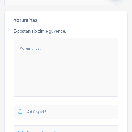
Yorum Yaz
E-postanız bizimle güvende.