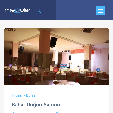
Yıldırım - Bursa
Bahar Düğün Salonu