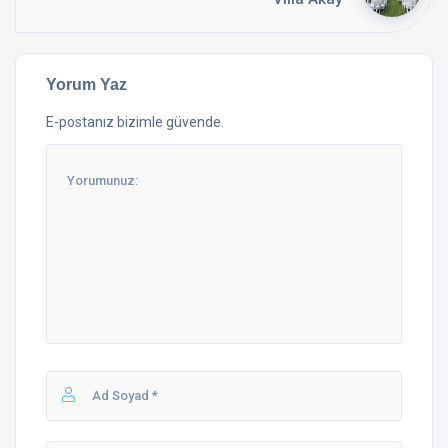
Yorum Yaz
E-postanız bizimle güvende.