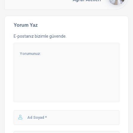
Yorum Yaz
E-postanız bizimle güvende.