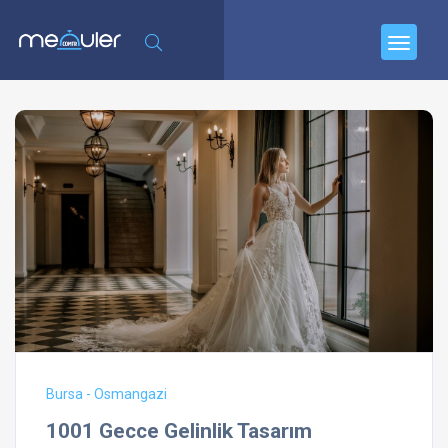
Bursa - Osmangazi
1001 Gecce Gelinlik Tasarım